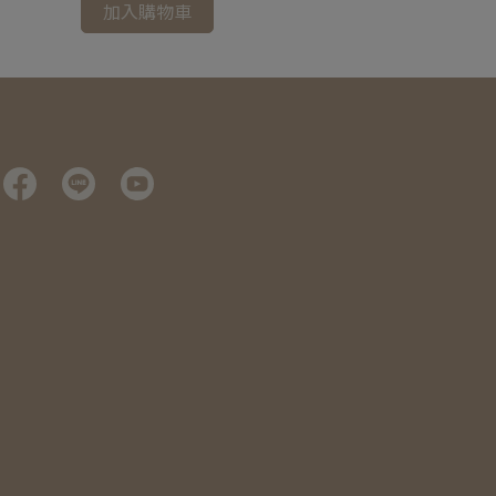
加入購物車