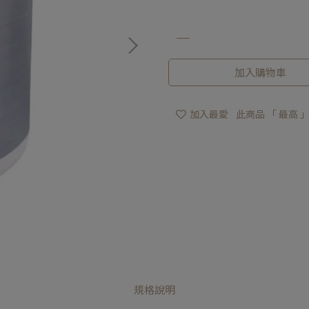
加入購物車
加入最愛
此商品 「 最高
規格說明