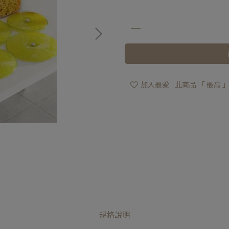
加入最愛
此商品 「 最高
規格說明