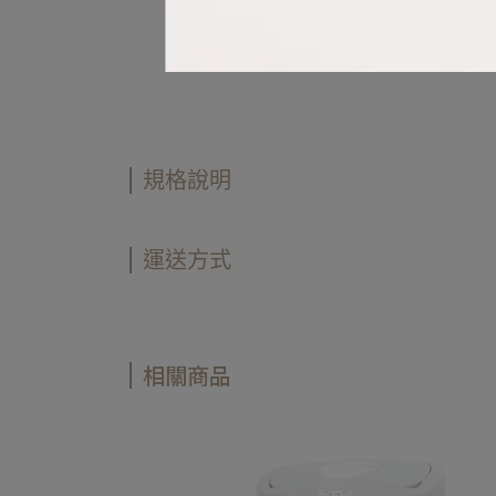
規格說明
運送方式
相關商品