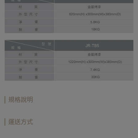
規格說明
運送方式