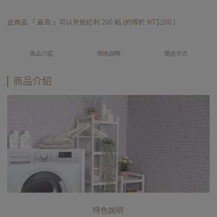
此商品 「 最高 」可以折抵紅利
200
點 (約等於
NT$200
)
商品介紹
規格說明
運送方式
商品介紹