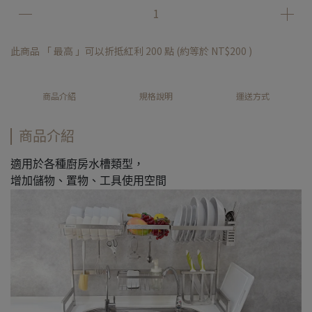
此商品 「 最高 」可以折抵紅利
200
點 (約等於
NT$200
)
商品介紹
規格說明
運送方式
商品介紹
適用於各種廚房水槽類型，
增加儲物、置物、工具使用空間