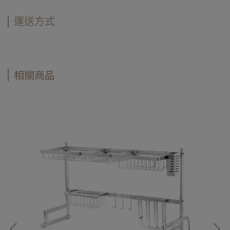
運送方式
相關商品